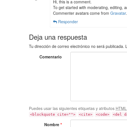
Hi, this is a comment.
To get started with moderating, editing,
Commenter avatars come from
Gravatar
.
Responder
Deja una respuesta
Tu dirección de correo electrónico no será publicada.
Comentario
Puedes usar las siguientes etiquetas y atributos
HTML
<blockquote cite="">
<cite>
<code>
<del d
Nombre
*