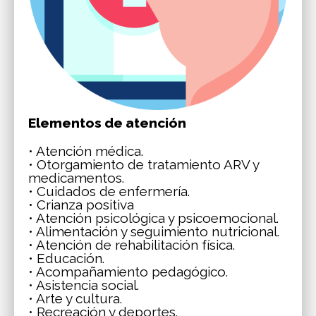
Elementos de atención
• Atención médica.
• Otorgamiento de tratamiento ARV y
medicamentos.
• Cuidados de enfermería.
• Crianza positiva
• Atención psicológica y psicoemocional.
• Alimentación y seguimiento nutricional.
• Atención de rehabilitación física.
• Educación.
• Acompañamiento pedagógico.
• Asistencia social.
• Arte y cultura.
• Recreación y deportes.