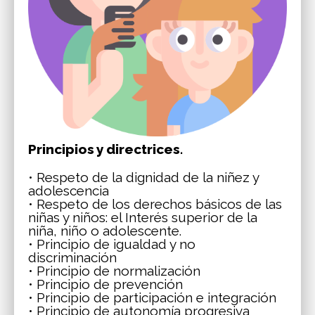
Principios y directrices.
• Respeto de la dignidad de la niñez y
adolescencia
• Respeto de los derechos básicos de las
niñas y niños: el Interés superior de la
niña, niño o adolescente.
• Principio de igualdad y no
discriminación
• Principio de normalización
• Principio de prevención
• Principio de participación e integración
• Principio de autonomía progresiva