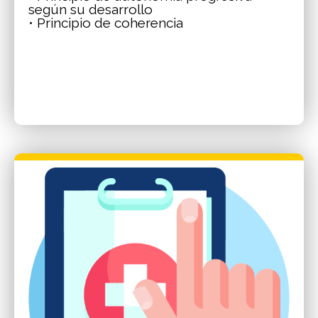
según su desarrollo
• Principio de coherencia