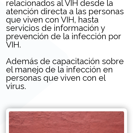
relacionados al VIH desde la
atención directa a las personas
que viven con VIH, hasta
servicios de información y
prevención de la infección por
VIH.
Además de capacitación sobre
el manejo de la infección en
personas que viven con el
virus.