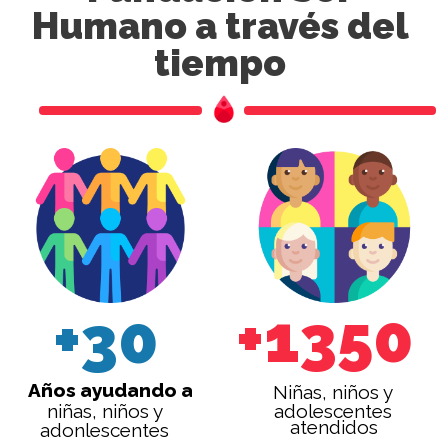
Humano
a través del
tiempo
+1350
+30
Años ayudando a
Niñas, niños y
niñas, niños y
adolescentes
atendidos
adonlescentes