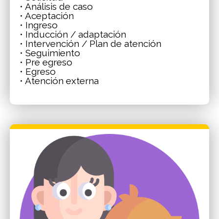
• Análisis de caso
• Aceptación
• Ingreso
• Inducción / adaptación
• Intervención / Plan de atención
• Seguimiento
• Pre egreso
• Egreso
• Atención externa