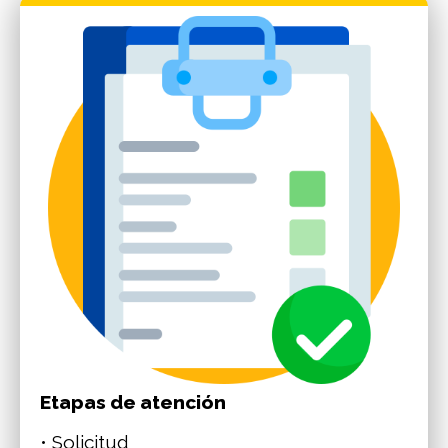
Etapas de atención
• Solicitud