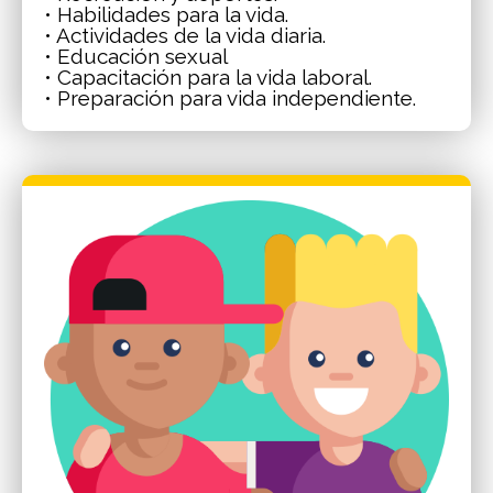
• Habilidades para la vida.
• Actividades de la vida diaria.
• Educación sexual
• Capacitación para la vida laboral.
• Preparación para vida independiente.