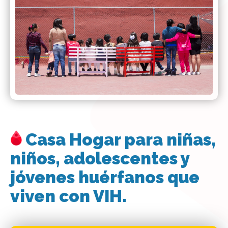
Casa Hogar para niñas,
niños, adolescentes y
jóvenes huérfanos que
viven con VIH.