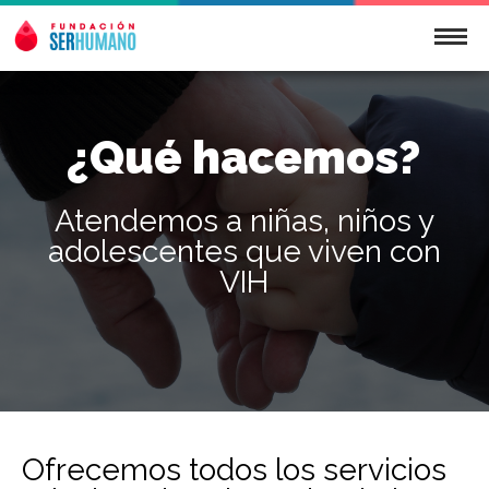
¿Qué hacemos?
Atendemos a niñas, niños y
adolescentes que viven con
VIH
Ofrecemos todos los servicios