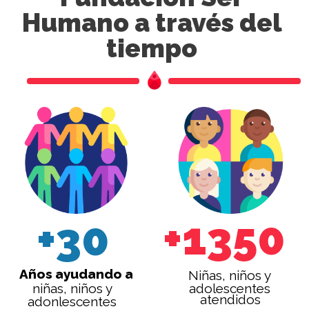
Humano
a través del
tiempo
+1350
+30
Años ayudando a
Niñas, niños y
niñas, niños y
adolescentes
atendidos
adonlescentes