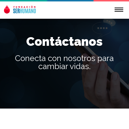
Contáctanos
Conecta con nosotros para
cambiar vidas.