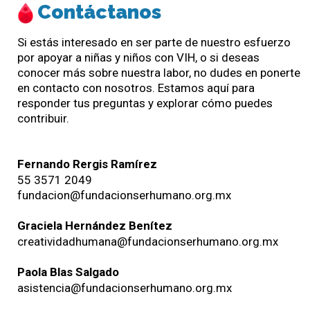
Contáctanos
Si estás interesado en ser parte de nuestro esfuerzo
por apoyar a niñas y niños con VIH, o si deseas
conocer más sobre nuestra labor, no dudes en ponerte
en contacto con nosotros. Estamos aquí para
responder tus preguntas y explorar cómo puedes
contribuir.
Fernando Rergis Ramírez
55 3571 2049
fundacion@fundacionserhumano.org.mx
Graciela Hernández Benítez
creatividadhumana@fundacionserhumano.org.mx
Paola Blas Salgado
asistencia@fundacionserhumano.org.mx